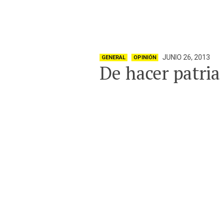
JUNIO 26, 2013
GENERAL
OPINIÓN
De hacer patria