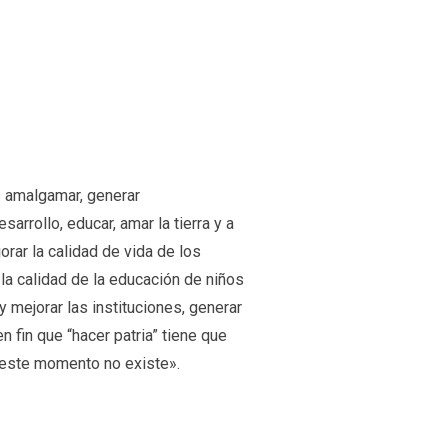
es amalgamar, generar
sarrollo, educar, amar la tierra y a
orar la calidad de vida de los
 la calidad de la educación de niños
y mejorar las instituciones, generar
n fin que “hacer patria” tiene que
 este momento no existe».