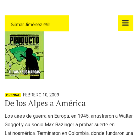
FEBRERO 10, 2009
PRENSA
De los Alpes a América
Los aires de guerra en Europa, en 1945, arrastraron a Walter
Goggel y su socio Max Bazinger a probar suerte en
Latinoamérica. Terminaron en Colombia, donde fundaron una