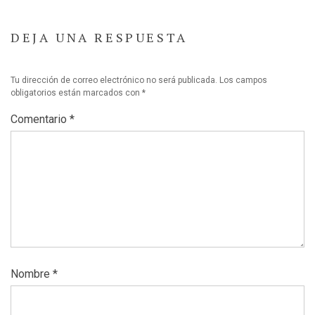
DEJA UNA RESPUESTA
Tu dirección de correo electrónico no será publicada.
Los campos
obligatorios están marcados con
*
Comentario
*
Nombre
*