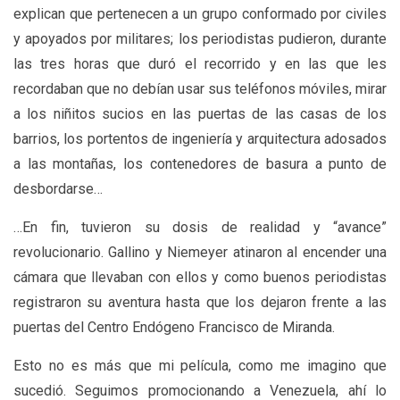
explican que pertenecen a un grupo conformado por civiles
y apoyados por militares; los periodistas pudieron, durante
las tres horas que duró el recorrido y en las que les
recordaban que no debían usar sus teléfonos móviles, mirar
a los niñitos sucios en las puertas de las casas de los
barrios, los portentos de ingeniería y arquitectura adosados
a las montañas, los contenedores de basura a punto de
desbordarse…
…En fin, tuvieron su dosis de realidad y “avance”
revolucionario. Gallino y Niemeyer atinaron al encender una
cámara que llevaban con ellos y como buenos periodistas
registraron su aventura hasta que los dejaron frente a las
puertas del Centro Endógeno Francisco de Miranda.
Esto no es más que mi película, como me imagino que
sucedió. Seguimos promocionando a Venezuela, ahí lo