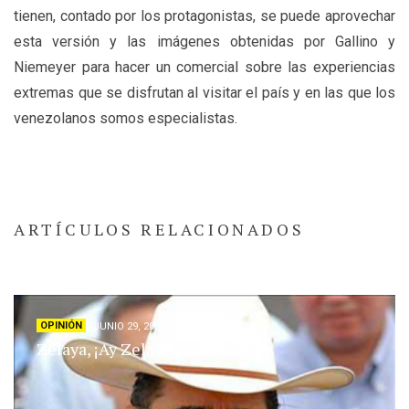
tienen, contado por los protagonistas, se puede aprovechar
esta versión y las imágenes obtenidas por Gallino y
Niemeyer para hacer un comercial sobre las experiencias
extremas que se disfrutan al visitar el país y en las que los
venezolanos somos especialistas.
ARTÍCULOS RELACIONADOS
OPINIÓN
JUNIO 29, 2009
Zelaya, ¡Ay Zelaya!