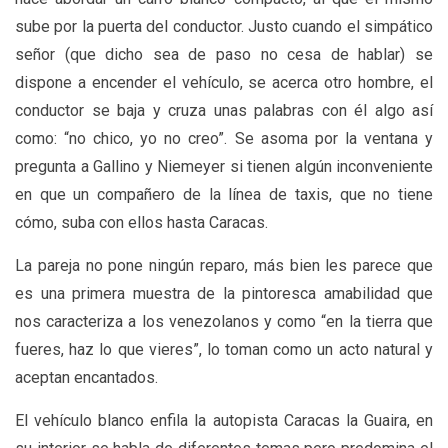
sube por la puerta del conductor. Justo cuando el simpático
señor (que dicho sea de paso no cesa de hablar) se
dispone a encender el vehículo, se acerca otro hombre, el
conductor se baja y cruza unas palabras con él algo así
como: “no chico, yo no creo”. Se asoma por la ventana y
pregunta a Gallino y Niemeyer si tienen algún inconveniente
en que un compañero de la línea de taxis, que no tiene
cómo, suba con ellos hasta Caracas.
La pareja no pone ningún reparo, más bien les parece que
es una primera muestra de la pintoresca amabilidad que
nos caracteriza a los venezolanos y como “en la tierra que
fueres, haz lo que vieres”, lo toman como un acto natural y
aceptan encantados.
El vehículo blanco enfila la autopista Caracas la Guaira, en