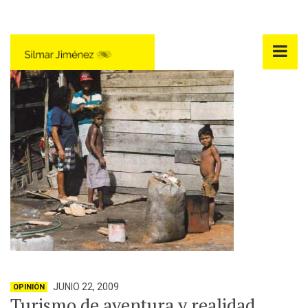
JUNIO 22, 2009
OPINIÓN
Turismo de aventura y realidad