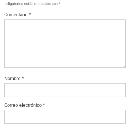
obligatorios están marcados con
*
Comentario
*
Nombre
*
Correo electrónico
*