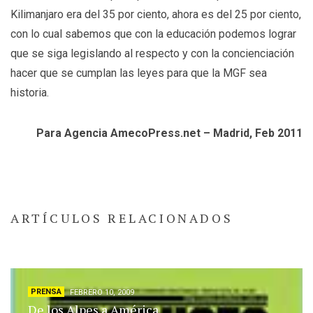
Kilimanjaro era del 35 por ciento, ahora es del 25 por ciento,
con lo cual sabemos que con la educación podemos lograr
que se siga legislando al respecto y con la concienciación
hacer que se cumplan las leyes para que la MGF sea
historia.
Para Agencia AmecoPress.net – Madrid, Feb 2011
ARTÍCULOS RELACIONADOS
PRENSA
FEBRERO 10, 2009
De los Alpes a América