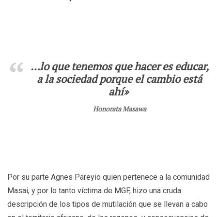
…lo que tenemos que hacer es educar,
a la sociedad porque el cambio está
ahí»
Honorata Masawa
Por su parte Agnes Pareyio quien pertenece a la comunidad
Masai, y por lo tanto víctima de MGF, hizo una cruda
descripción de los tipos de mutilación que se llevan a cabo