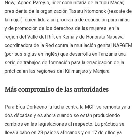
Now; Agnes Pareyio, líder comunitaria de la tribu Masai;
presidenta de la organización Tasaru Ntomonok (rescate de
la mujer), quien lidera un programa de educación para niñas
y de promoción de los derechos de las mujeres en la
región del Valle del Rift en Kenia y de Honorata Nasuwa,
coordinadora de la Red contra la mutilación genital NAFGEM
(por sus siglas en inglés) que desarrolla en Tanzania una
serie de trabajos de formación para la erradicación de la
práctica en las regiones del Kilimanjaro y Manjara.
Más compromiso de las autoridades
Para Efua Dorkeeno la lucha contra la MGF se remonta ya a
dos décadas y es ahora cuando se están produciendo
cambios en las legislaciones al respecto. La práctica se
lleva a cabo en 28 países africanos y en 17 de ellos ya