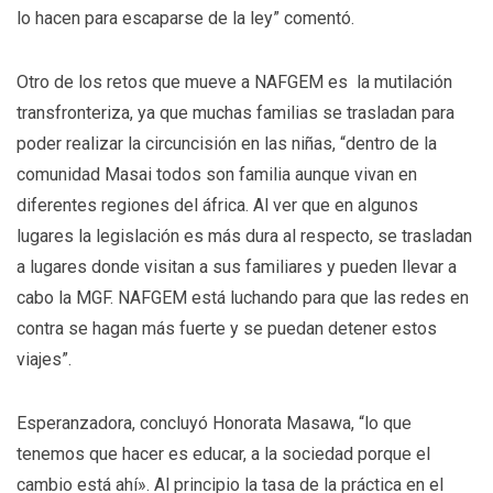
lo hacen para escaparse de la ley” comentó.
Otro de los retos que mueve a NAFGEM es la mutilación
transfronteriza, ya que muchas familias se trasladan para
poder realizar la circuncisión en las niñas, “dentro de la
comunidad Masai todos son familia aunque vivan en
diferentes regiones del áfrica. Al ver que en algunos
lugares la legislación es más dura al respecto, se trasladan
a lugares donde visitan a sus familiares y pueden llevar a
cabo la MGF. NAFGEM está luchando para que las redes en
contra se hagan más fuerte y se puedan detener estos
viajes”.
Esperanzadora, concluyó Honorata Masawa, “lo que
tenemos que hacer es educar, a la sociedad porque el
cambio está ahí». Al principio la tasa de la práctica en el