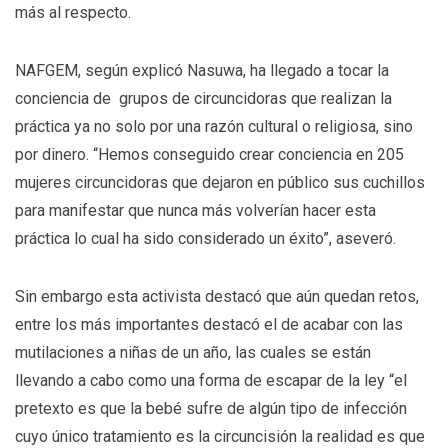
más al respecto.
NAFGEM, según explicó Nasuwa, ha llegado a tocar la
conciencia de grupos de circuncidoras que realizan la
práctica ya no solo por una razón cultural o religiosa, sino
por dinero. “Hemos conseguido crear conciencia en 205
mujeres circuncidoras que dejaron en público sus cuchillos
para manifestar que nunca más volverían hacer esta
práctica lo cual ha sido considerado un éxito”, aseveró.
Sin embargo esta activista destacó que aún quedan retos,
entre los más importantes destacó el de acabar con las
mutilaciones a niñas de un año, las cuales se están
llevando a cabo como una forma de escapar de la ley “el
pretexto es que la bebé sufre de algún tipo de infección
cuyo único tratamiento es la circuncisión la realidad es que