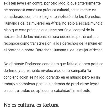
existen leyes en contra, por otro lado lo que anteriormente
se reconocía como una práctica cultural, actualmente es
considerado como una flagrante violación de los Derechos
Humanos de las mujeres en África, no solo a escala mundial
sino que esta práctica que tiene por fin el control de la
sexualidad de las mujeres en una sociedad patriarcal, se
reconoce como transgresión a los derechos de la mujer en
el protocolo sobre Derechos Humanos de la mujer africana.
No obstante Dorkeeno considera que falta el deseo político
de firme y seriamente involucrarse en la campaña “la
concienciación se ha ido logrando en el mundo pero es un
trabajo a completar para que además de producirse leyes
en contra, estas se apliquen a cabalidad”, manifestó.
No es cultura, es tortura