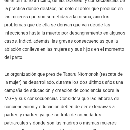
en el territorio africano, de las razones y consecuencias de
la práctica donde destacó, no solo el dolor que produce en
las mujeres que son sometidas a la misma, sino los
problemas que de ella se derivan que van desde las
infecciones hasta la muerte por desangramiento en algunos
casos. Indicó, además, las graves consecuencias que la
ablación conlleva en las mujeres y sus hijos en el momento
del parto.
La organización que preside Tasaru Ntomonok (rescate de
la mujer) ha desarrollado, durante los dos últimos años una
campaña de educación y creación de conciencia sobre la
MGF y sus consecuencias. Considera que las labores de
concienciación y educación deben de ser extensivas a
padres y madres ya que se trata de sociedades
patriarcales y donde son las madres o mismas mujeres