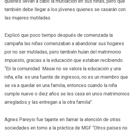
quienes llevan a cabo la mutilación en sus niñas, pero que
también debe llegar a los jóvenes quienes se casarán con
las mujeres mutiladas.
Explicó que poco tiempo después de comenzada la
campaña las niñas comenzaban a abandonar sus hogares
por no ser mutiladas, pero también huían del matrimonio
impuesto, gracias a la educación que estaban recibiendo.
“En la comunidad Masai no se valora la educación y una
niña, ella es una fuente de ingresos, no es un miembro que
se va a quedar en una familia, entonces cuando la niña
cumple nueve o diez años se les casa en unos matrimonios
arreglados y las entregan a la otra familia”.
Agnes Pareyio fue tajante en llamar la atención de otras
sociedades en torno a la práctica de MGF “Otros países no