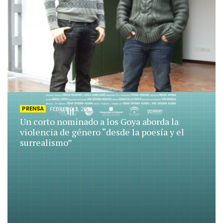
PRENSA
FEBRERO 3, 2011
Un corto nominado a los Goya aborda la
violencia de género “desde la poesía y el
surrealismo”