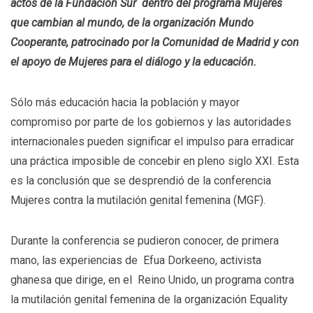
actos de la Fundación Sur dentro del programa Mujeres
que cambian al mundo, de la organización Mundo
Cooperante, patrocinado por la Comunidad de Madrid y con
el apoyo de Mujeres para el diálogo y la educación.
Sólo más educación hacia la población y mayor
compromiso por parte de los gobiernos y las autoridades
internacionales pueden significar el impulso para erradicar
una práctica imposible de concebir en pleno siglo XXI. Esta
es la conclusión que se desprendió de la conferencia
Mujeres contra la mutilación genital femenina (MGF).
Durante la conferencia se pudieron conocer, de primera
mano, las experiencias de Efua Dorkeeno, activista
ghanesa que dirige, en el Reino Unido, un programa contra
la mutilación genital femenina de la organización Equality