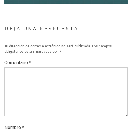
DEJA UNA RESPUESTA
Tu dirección de correo electrónico no será publicada.
Los campos
obligatorios están marcados con
*
Comentario
*
Nombre
*