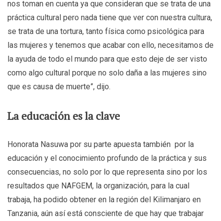
nos toman en cuenta ya que consideran que se trata de una
práctica cultural pero nada tiene que ver con nuestra cultura,
se trata de una tortura, tanto física como psicológica para
las mujeres y tenemos que acabar con ello, necesitamos de
la ayuda de todo el mundo para que esto deje de ser visto
como algo cultural porque no solo daña a las mujeres sino
que es causa de muerte”, dijo.
La educación es la clave
Honorata Nasuwa por su parte apuesta también por la
educación y el conocimiento profundo de la práctica y sus
consecuencias, no solo por lo que representa sino por los
resultados que NAFGEM, la organización, para la cual
trabaja, ha podido obtener en la región del Kilimanjaro en
Tanzania, aún así está consciente de que hay que trabajar